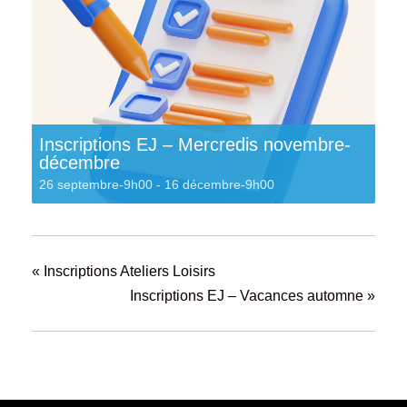
Inscriptions EJ – Mercredis novembre-
décembre
26 septembre-9h00
-
16 décembre-9h00
«
Inscriptions Ateliers Loisirs
Inscriptions EJ – Vacances automne
»