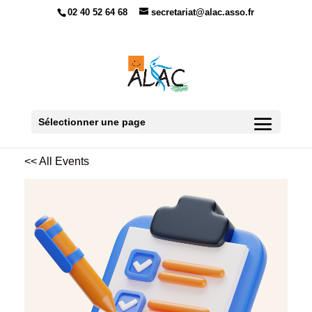
02 40 52 64 68
secretariat@alac.asso.fr
Sélectionner une page
<< All Events