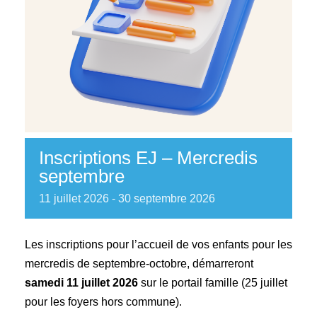
Inscriptions EJ – Mercredis
septembre
11
juillet
2026
-
30
septembre
2026
Les inscriptions pour l’accueil de vos enfants pour les
mercredis de septembre-octobre, démarreront
samedi 11 juillet 2026
sur le portail famille (25 juillet
pour les foyers hors commune).