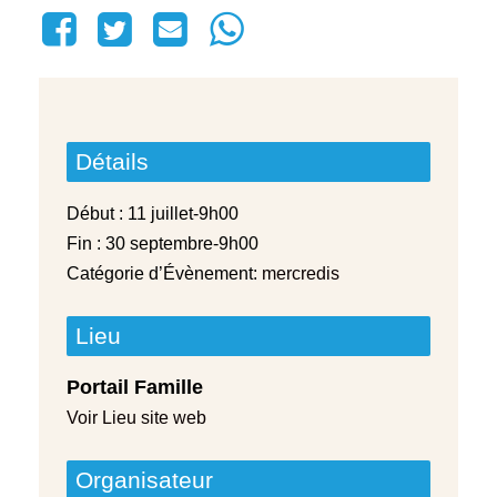
Détails
Début :
11 juillet-9h00
Fin :
30 septembre-9h00
Catégorie d’Évènement:
mercredis
Lieu
Portail Famille
Voir Lieu site web
Organisateur