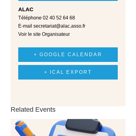
ALAC
Téléphone
02 40 52 64 68
E-mail
secretariat@alac.asso.fr
Voir le site Organisateur
+ GOOGLE CALENDAR
+ ICAL EXPORT
Related Events