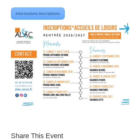
Informations Inscriptions
Share This Event