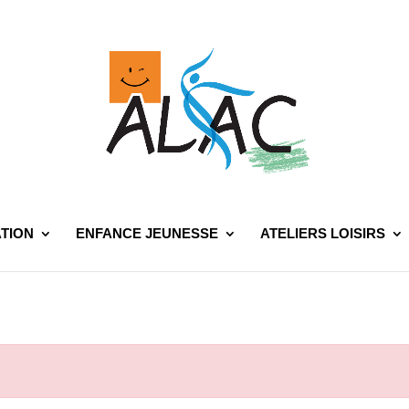
TION
ENFANCE JEUNESSE
ATELIERS LOISIRS