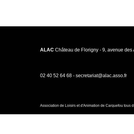
ALAC
Château de Florigny - 9, avenue des
02 40 52 64 68 - secretariat@alac.asso.fr
Association de Loisirs et d'Animation de Carquefou tous d