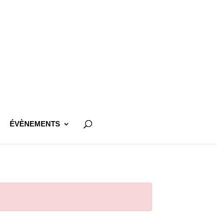
ÉVÈNEMENTS