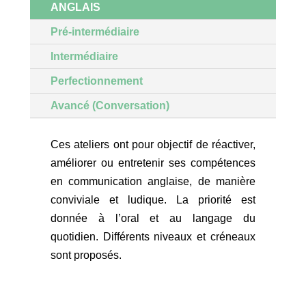
ANGLAIS
Pré-intermédiaire
Intermédiaire
Perfectionnement
Avancé (Conversation)
Ces ateliers ont pour objectif de réactiver,
améliorer ou entretenir ses compétences
en communication anglaise, de manière
conviviale et ludique. La priorité est
donnée à l’oral et au langage du
quotidien. Différents niveaux et créneaux
sont proposés.