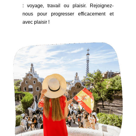
: voyage, travail ou plaisir. Rejoignez-
nous pour progresser efficacement et
avec plaisir !