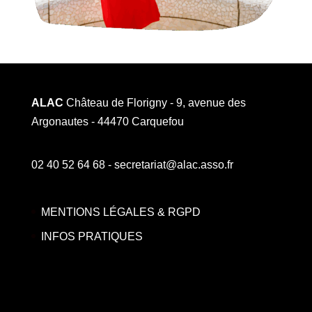
ALAC
Château de Florigny - 9, avenue des
Argonautes - 44470 Carquefou
02 40 52 64 68 - secretariat@alac.asso.fr
MENTIONS LÉGALES & RGPD
INFOS PRATIQUES