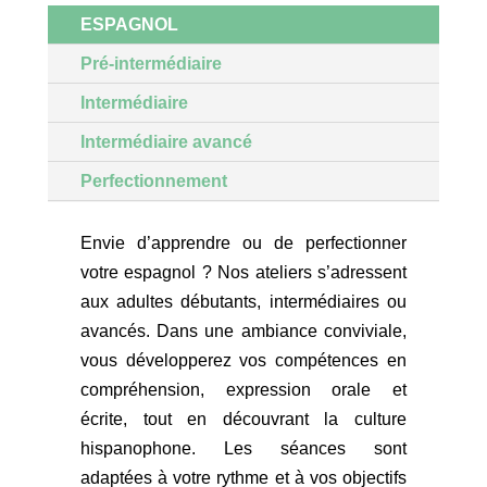
ESPAGNOL
Pré-intermédiaire
Intermédiaire
Intermédiaire avancé
Perfectionnement
Envie d’apprendre ou de perfectionner
votre espagnol ? Nos ateliers s’adressent
aux adultes débutants, intermédiaires ou
avancés. Dans une ambiance conviviale,
vous développerez vos compétences en
compréhension, expression orale et
écrite, tout en découvrant la culture
hispanophone. Les séances sont
adaptées à votre rythme et à vos objectifs