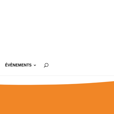
ÉVÈNEMENTS