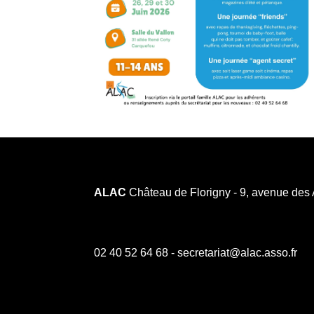
ALAC
Château de Florigny - 9, avenue des
02 40 52 64 68 - secretariat@alac.asso.fr