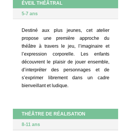
ÉVEIL THÉÂTRAL
5-7 ans
Destiné aux plus jeunes, cet atelier
propose une première approche du
théâtre à travers le jeu, l’imaginaire et
l’expression corporelle. Les enfants
découvrent le plaisir de jouer ensemble,
d’interpréter des personnages et de
s’exprimer librement dans un cadre
bienveillant et ludique.
THÉÂTRE DE RÉALISATION
8-11 ans