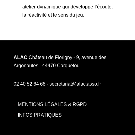
atelier dynamique qui développe l’écoute,
la réactivité et le sens du jeu.
ALAC
Château de Florigny - 9, avenue des
Argonautes - 44470 Carquefou
02 40 52 64 68 - secretariat@alac.asso.fr
MENTIONS LÉGALES & RGPD
INFOS PRATIQUES