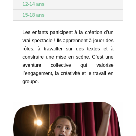
12-14 ans
15-18 ans
Les enfants participent à la création d’un
vrai spectacle ! Ils apprennent à jouer des
rôles, à travailler sur des textes et à
construire une mise en scène. C’est une
aventure collective qui valorise
l’engagement, la créativité et le travail en
groupe.